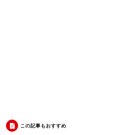
この記事もおすすめ