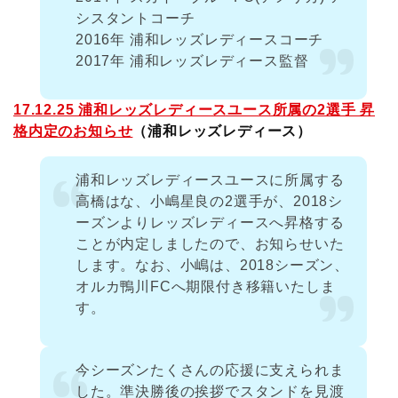
シスタントコーチ
2016年 浦和レッズレディースコーチ
2017年 浦和レッズレディース監督
17.12.25 浦和レッズレディースユース所属の2選手 昇
格内定のお知らせ
（浦和レッズレディース）
浦和レッズレディースユースに所属する
高橋はな、小嶋星良の2選手が、2018シ
ーズンよりレッズレディースへ昇格する
ことが内定しましたので、お知らせいた
します。なお、小嶋は、2018シーズン、
オルカ鴨川FCへ期限付き移籍いたしま
す。
今シーズンたくさんの応援に支えられま
した。準決勝後の挨拶でスタンドを見渡