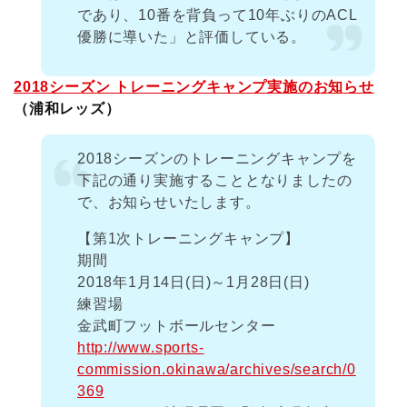
であり、10番を背負って10年ぶりのACL
優勝に導いた」と評価している。
2018シーズン トレーニングキャンプ実施のお知らせ
（浦和レッズ）
2018シーズンのトレーニングキャンプを
下記の通り実施することとなりましたの
で、お知らせいたします。
【第1次トレーニングキャンプ】
期間
2018年1月14日(日)～1月28日(日)
練習場
金武町フットボールセンター
http://www.sports-
commission.okinawa/archives/search/0
369