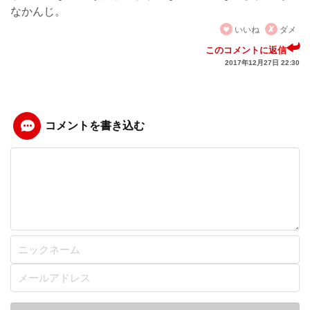
なかんじ。
いいね
ダメ
このコメントに返信
2017年12月27日 22:30
コメントを書き込む