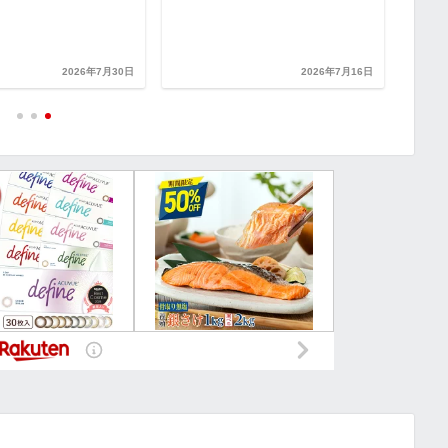
2026年7月30日
2026年7月16日