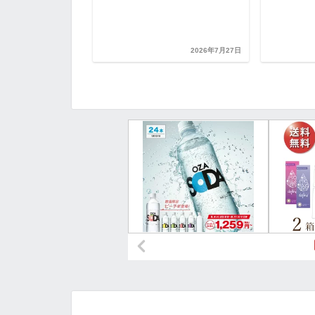
2026年7月16日
2026年7月27日