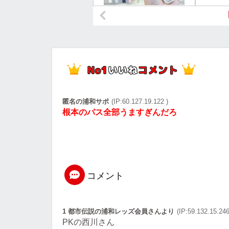
匿名の浦和サポ
(IP:60.127.19.122 )
根本のパス全部うますぎんだろ
コメント
1 都市伝説の浦和レッズ会員さんより
(IP:59.132.15.246
PKの西川さん