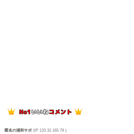
匿名の浦和サポ
(IP:133.32.165.78 )