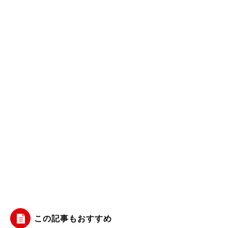
この記事もおすすめ