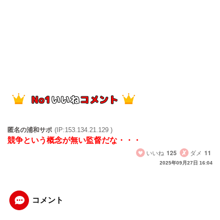
匿名の浦和サポ
(IP:153.134.21.129 )
競争という概念が無い監督だな・・・
いいね
125
ダメ
11
2025年09月27日 16:04
コメント