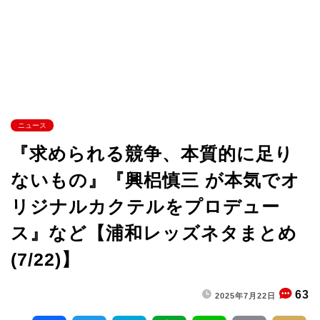
ニュース
『求められる競争、本質的に足り
ないもの』『興梠慎三 が本気でオ
リジナルカクテルをプロデュー
ス』など【浦和レッズネタまとめ
(7/22)】
63
2025年7月22日