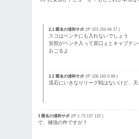
2.1 匿名の浦和サポ
(IP:103.250.94.37 )
スコはベンチにも入れないでしょう
安部がベンチ入って原口ぇとキャプテン
おごるよ
2.2 匿名の浦和サポ
(IP:106.160.0.89 )
流石にいきなりリーグ戦はないけど、天
3 匿名の浦和サポ
(IP:1.73.137.132 )
で、補強の件ですが？