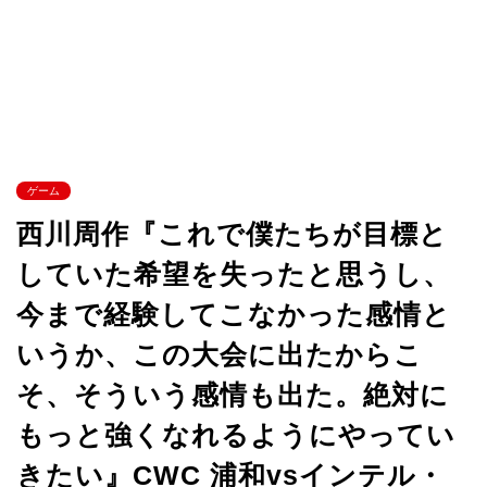
ゲーム
西川周作『これで僕たちが目標と
していた希望を失ったと思うし、
今まで経験してこなかった感情と
いうか、この大会に出たからこ
そ、そういう感情も出た。絶対に
もっと強くなれるようにやってい
きたい』CWC 浦和vsインテル・