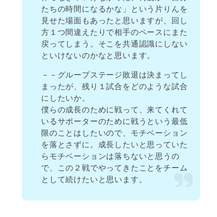
たちの時間になるかな」という片りんを
見せた場面もあったと思いますが、回し
方１つ間違えたりで相手のペースにまた
戻ってしまう。そこを共通認識にしない
といけないのかなと思います。
－－グループステージ敗退は決まってし
まったが、残り１試合をどのような試合
にしたいか。
僕らの成長のために戦って、来てくれて
いるサポーターのために戦うという最低
限のことはしたいので、モチベーション
を落とさずに。成長したいと思っていた
らモチベーションは落ちないと思うの
で、この２戦でやってきたことをチーム
として続けたいと思います。