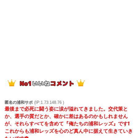
匿名の浦和サポ
(IP:1.73.148.76 )
最後まで必死に闘う姿に涙が溢れてきました。交代策と
か、選手の質だとか、確かに差はあるのかもしれません
が、それらすべてを含めて『俺たちの浦和レッズ』です❗
これからも浦和レッズを心のど真ん中に据えて生きていき