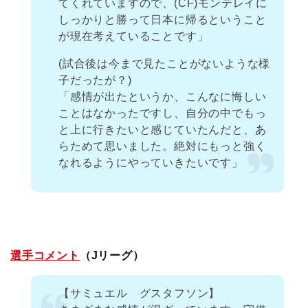
てくれていますので、(CF)モンテレイに
しっかりと勝って日本に帰るということ
が現在考えていることです」
(試合後は今まで見たことがないような様
子だったが？)
「感情が出たというか、こんなに悔しい
ことはなかったですし、自分の中でもっ
と上に行きたいと感じていたんだと、あ
らためて思いました。絶対にもっと強く
なれるようにやっていきたいです」
選手コメント
（Jリーグ）
【サミュエル グスタフソン】