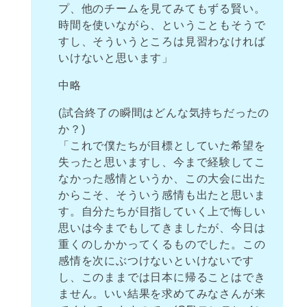
プ、他のチームを見てみてもずる賢い。
時間を使いながら、ということもそうで
すし、そういうところは見習わなければ
いけないと思います」
中略
(試合終了の瞬間はどんな気持ちだったの
か？)
「これで僕たちが目標としていた希望を
失ったと思いますし、今まで経験してこ
なかった感情というか、この大会に出た
からこそ、そういう感情も出たと思いま
す。自分たちが目指していく上で悔しい
思いは今までもしてきましたが、今日は
重くのしかかってくるものでした。この
感情を次にぶつけないといけないです
し、このままでは日本に帰ることはでき
ません。いい結果を求めてみなさんが来