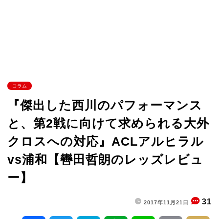
コラム
『傑出した西川のパフォーマンス
と、第2戦に向けて求められる大外
クロスへの対応』ACLアルヒラル
vs浦和【轡田哲朗のレッズレビュ
ー】
31
2017年11月21日