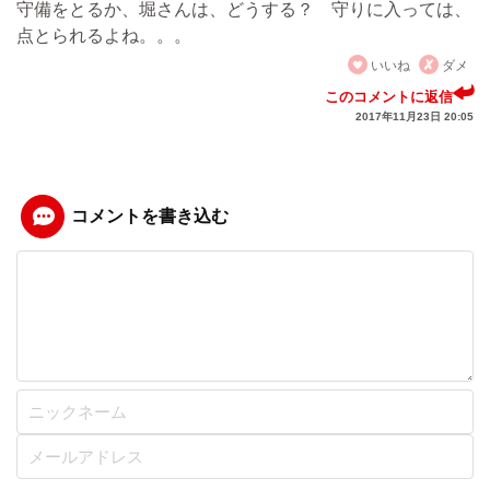
守備をとるか、堀さんは、どうする？ 守りに入っては、
点とられるよね。。。
いいね
ダメ
このコメントに返信
2017年11月23日 20:05
コメントを書き込む