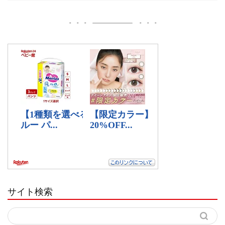
サイト検索