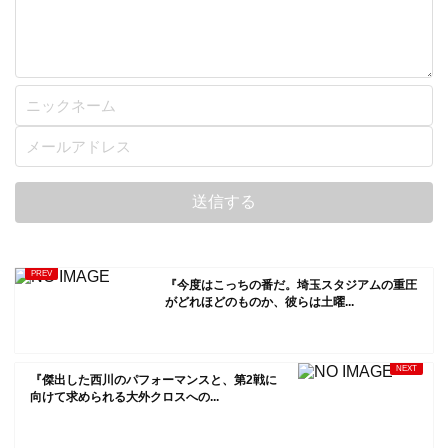
『今度はこっちの番だ。埼玉スタジアムの重圧
がどれほどのものか、彼らは土曜...
『傑出した西川のパフォーマンスと、第2戦に
向けて求められる大外クロスへの...