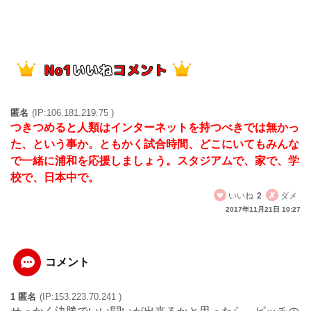
匿名
(IP:106.181.219.75 )
つきつめると人類はインターネットを持つべきでは無かっ
た、という事か。ともかく試合時間、どこにいてもみんな
で一緒に浦和を応援しましょう。スタジアムで、家で、学
校で、日本中で。
いいね
2
ダメ
2017年11月21日 10:27
コメント
1 匿名
(IP:153.223.70.241 )