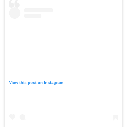
View this post on Instagram