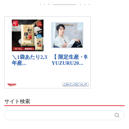
サイト検索