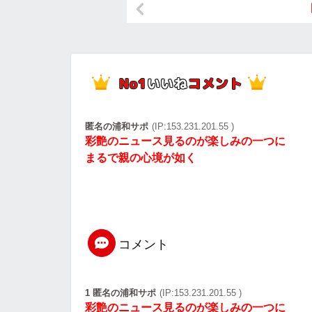
匿名の浦和サポ
(IP:153.231.201.55 )
彩艶のニュース見るのが楽しみの一つに
まるで親の心境が如く
コメント
1 匿名の浦和サポ
(IP:153.231.201.55 )
彩艶のニュース見るのが楽しみの一つに