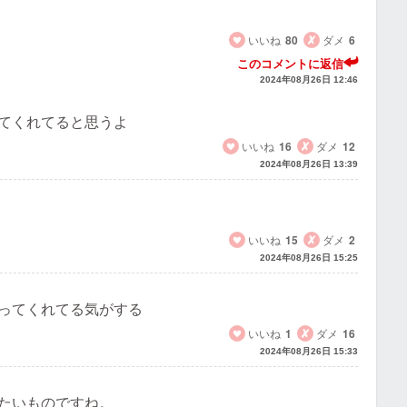
いいね
80
ダメ
6
このコメントに返信
2024年08月26日 12:46
てくれてると思うよ
いいね
16
ダメ
12
2024年08月26日 13:39
いいね
15
ダメ
2
2024年08月26日 15:25
ってくれてる気がする
いいね
1
ダメ
16
2024年08月26日 15:33
たいものですね。