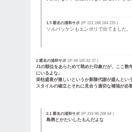
1.5 匿名の浦和サポ
(IP:221.248.164.225 )
ソルバッケンもエンポリで出てました。
2 匿名の浦和サポ
(IP:49.105.82.37 )
J1の順位をあらためて眺めた印象だが、ここ数
にいるよな。
栄枯盛衰が激しいというか新陳代謝が盛んとい
スタイルの確立とそれに見合う適切な補強が必
2.1 匿名の浦和サポ
(IP:219.98.208.64 )
鳥栖とかたいしたもんだよな