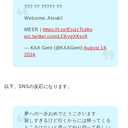
??? ?? ????? ??
Welcome, Atsuki!
MEER |
https://t.co/EsjzcTcehv
pic.twitter.com/LCKygXKsv9
— KAA Gent (@KAAGent)
August 14,
2024
以下、SNSの反応になります。
夢への一歩おめでとうございます
寂しすぎるけど行くからには帰ってくる
ところはないと思ってやり切って欲しい