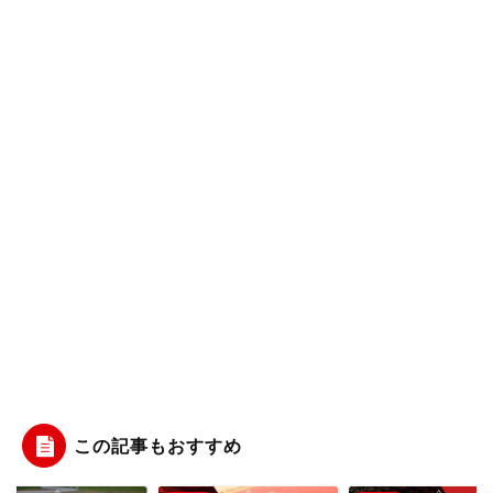
この記事もおすすめ