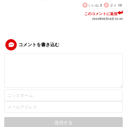
いいね
2
ダメ
10
このコメントに返信
2024年08月16日 01:33
コメントを書き込む