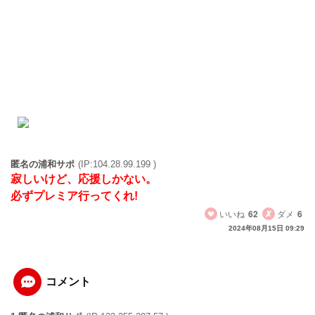
匿名の浦和サポ
(IP:104.28.99.199 )
寂しいけど、応援しかない。
必ずプレミア行ってくれ!
いいね
62
ダメ
6
2024年08月15日 09:29
コメント