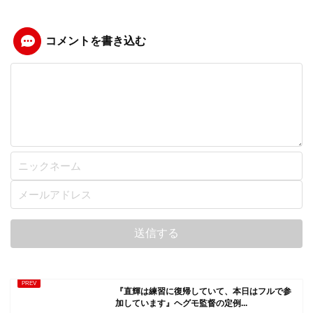
コメントを書き込む
『直輝は練習に復帰していて、本日はフルで参
加しています』ヘグモ監督の定例...