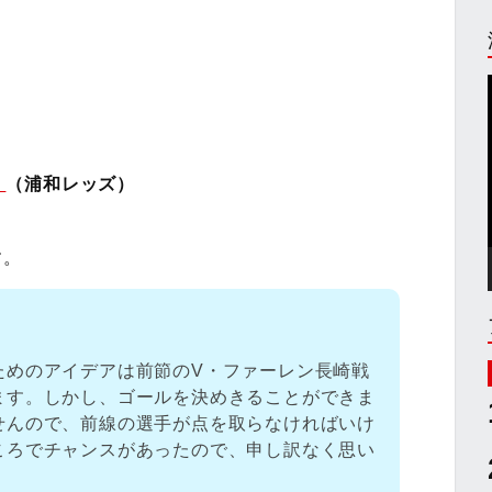
」
（浦和レッズ）
す。
ためのアイデアは前節のV・ファーレン長崎戦
ます。しかし、ゴールを決めきることができま
せんので、前線の選手が点を取らなければいけ
ころでチャンスがあったので、申し訳なく思い