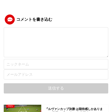
コメントを書き込む
『ルヴァンカップ決勝 は期待感しかありま