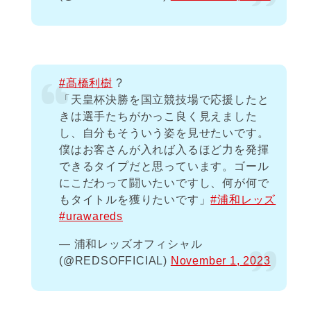
#髙橋利樹
?
「天皇杯決勝を国立競技場で応援したと
きは選手たちがかっこ良く見えました
し、自分もそういう姿を見せたいです。
僕はお客さんが入れば入るほど力を発揮
できるタイプだと思っています。ゴール
にこだわって闘いたいですし、何が何で
もタイトルを獲りたいです」
#浦和レッズ
#urawareds
— 浦和レッズオフィシャル
(@REDSOFFICIAL)
November 1, 2023