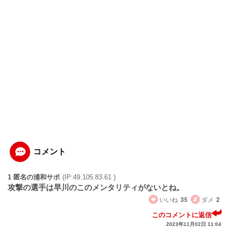
コメント
1 匿名の浦和サポ
(IP:49.105.83.61 )
攻撃の選手は早川のこのメンタリティがないとね。
いいね
35
ダメ
2
このコメントに返信
2023年11月02日 11:04