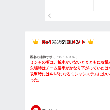
匿名の浦和サポ
(IP:49.109.3.82 )
ミシャの頃は、柏木がいないとまともに攻撃
欠場時はチーム勝率がかなり下がっていたは
攻撃時には4-1-5になるミシャシステムにお
った。