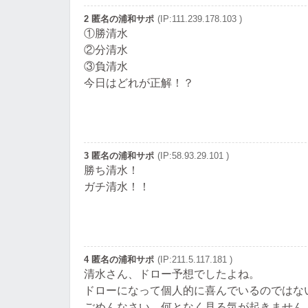
2 匿名の浦和サポ
(IP:111.239.178.103 )
①勝清水
②分清水
③負清水
今日はどれが正解！？
3 匿名の浦和サポ
(IP:58.93.29.101 )
勝ち清水！
ガチ清水！！
4 匿名の浦和サポ
(IP:211.5.117.181 )
清水さん、ドロー予想でしたよね。
ドローになって個人的に喜んでいるのではな
ごめんなさい、何となく見る気が起きません