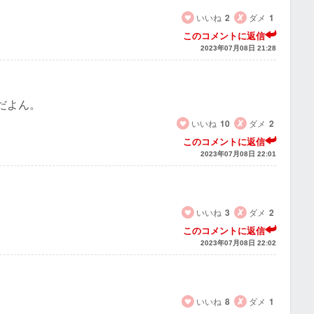
いいね
2
ダメ
1
このコメントに返信
2023年07月08日 21:28
だよん。
いいね
10
ダメ
2
このコメントに返信
2023年07月08日 22:01
いいね
3
ダメ
2
このコメントに返信
2023年07月08日 22:02
いいね
8
ダメ
1