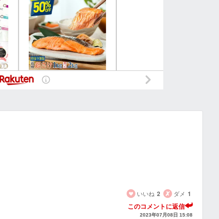
いいね
2
ダメ
1
このコメントに返信
2023年07月08日 15:08