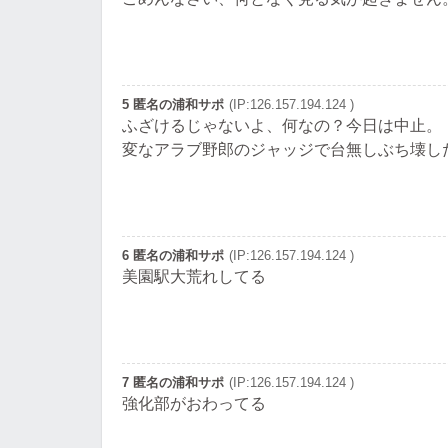
5 匿名の浦和サポ
(IP:126.157.194.124 )
ふざけるじゃないよ、何なの？今日は中止。
変なアラブ野郎のジャッジで台無しぶち壊し
6 匿名の浦和サポ
(IP:126.157.194.124 )
美園駅大荒れしてる
7 匿名の浦和サポ
(IP:126.157.194.124 )
強化部がおわってる