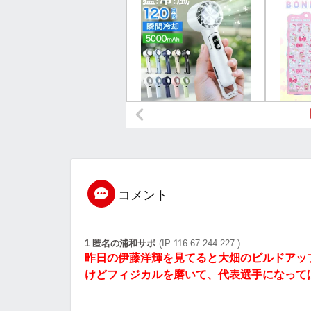
コメント
1 匿名の浦和サポ
(IP:116.67.244.227 )
昨日の伊藤洋輝を見てると大畑のビルドアッ
けどフィジカルを磨いて、代表選手になって