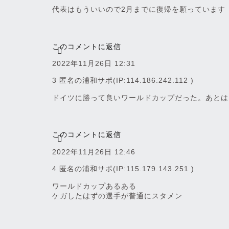
代表はもういいので2月までに復帰を願っています
このコメントに返信
2022年11月26日 12:31
3 匿名の浦和サポ
(IP:114.186.242.112 )
ドイツに勝って良いワールドカップだった。あとは
このコメントに返信
2022年11月26日 12:46
4 匿名の浦和サポ
(IP:115.179.143.251 )
ワールドカップあるある
ケガしたはずの選手が普通にスタメン