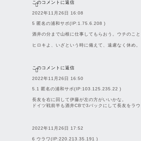
このコメントに返信
2022年11月26日 16:08
5 匿名の浦和サポ
(IP:1.75.6.208 )
酒井の分まで山根に仕事してもらおう。ウチのこと
ヒロキよ、いざという時に備えて、遠慮なく休め。
このコメントに返信
2022年11月26日 16:50
5.1 匿名の浦和サポ
(IP:103.125.235.22 )
長友を右に回して伊藤が左の方がいいかな。
ドイツ戦前半も酒井CBで3バックにして長友をラ
2022年11月26日 17:52
6 ウラワ
(IP:220.213.35.191 )