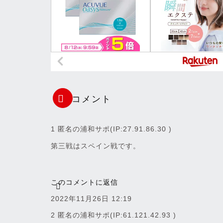
コメント
1 匿名の浦和サポ
(IP:27.91.86.30 )
第三戦はスペイン戦です。
このコメントに返信
2022年11月26日 12:19
2 匿名の浦和サポ
(IP:61.121.42.93 )