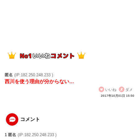
匿名
(IP:182.250.248.233 )
西川を使う理由が分からない…
いいね
ダメ
2017年10月01日 15:50
コメント
1 匿名
(IP:182.250.248.233 )