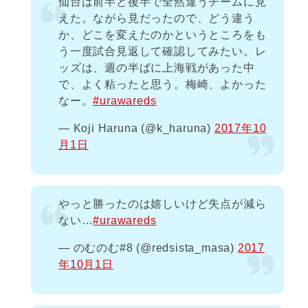
仙台は前半と後半で全然違うチームに見
えた。ながら見だったので、どう違う
か、どこを変えたのかというところをも
う一度試合見返して確認してみたい。レ
ッズは、週の半ばに上海戦があった中
で、よく粘ったと思う。梅崎、よかった
なー。
#urawareds
— Koji Haruna (@k_haruna)
2017年10
月1日
やっと勝ったのは嬉しいけど失点が減ら
ない…
#urawareds
— のむのむ#8 (@redsista_masa)
2017
年10月1日