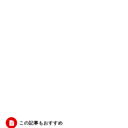
この記事もおすすめ