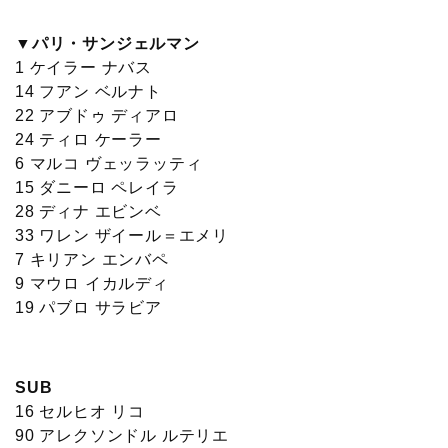
▼パリ・サンジェルマン
1 ケイラー ナバス
14 フアン ベルナト
22 アブドゥ ディアロ
24 ティロ ケーラー
6 マルコ ヴェッラッティ
15 ダニーロ ペレイラ
28 ディナ エビンベ
33 ワレン ザイール＝エメリ
7 キリアン エンバペ
9 マウロ イカルディ
19 パブロ サラビア
SUB
16 セルヒオ リコ
90 アレクソンドル ルテリエ