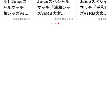
チラ】Juiceス
Juiceスペシャル
Juiceスペシャ
シャルマッチ
マッチ「浦和レッ
マッチ「浦和レ
浦和レッズvs...
ズvsRB大宮...
ズvsRB大宮...
2026年8月1日
2026年8月1日
2026年8