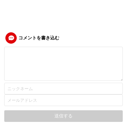
コメントを書き込む