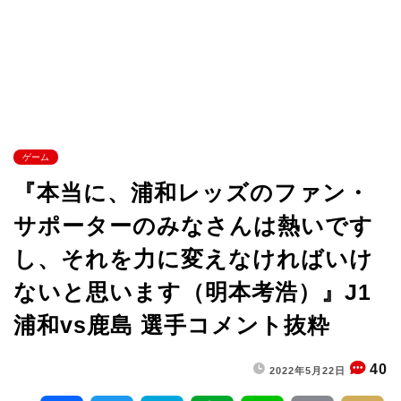
ゲーム
『本当に、浦和レッズのファン・
サポーターのみなさんは熱いです
し、それを力に変えなければいけ
ないと思います（明本考浩）』J1
浦和vs鹿島 選手コメント抜粋
40
2022年5月22日