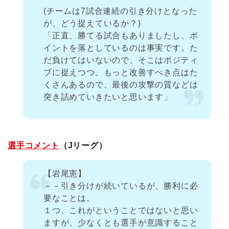
(チームは7試合連続の引き分けとなった
が、どう捉えているか？)
「正直、勝てる試合もありましたし、ポ
イントを落としているのは事実です。た
だ負けてはいないので、そこはポジティ
ブに捉えつつ、もっと改善すべき点はた
くさんあるので、最後の攻撃の質などは
突き詰めていきたいと思います」
選手コメント
（Jリーグ）
【岩尾憲】
－－引き分けが続いているが、勝利に必
要なことは。
１つ、これがということではないと思い
ますが、少なくとも選手が意識すること