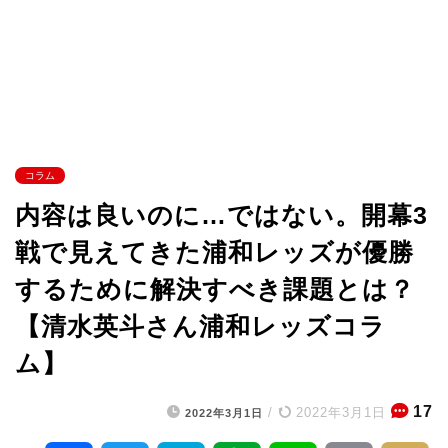
コラム
内容は良いのに…ではない。開幕3
戦で見えてきた浦和レッズが優勝
するために解決すべき課題とは？
【清水英斗さん浦和レッズコラ
ム】
17
/
2022年3月1日
2022年3月1日