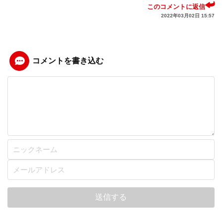
このコメントに返信
2022年03月02日 15:57
コメントを書き込む