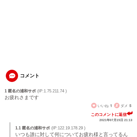
コメント
1 匿名の浦和サポ
(IP:1.75.211.74 )
お疲れさまです
いいね
1
ダメ
5
このコメントに返信
2021年07月15日 21:13
1.1 匿名の浦和サポ
(IP:122.19.178.29 )
いつも誰に対して何についてお疲れ様と言ってるん