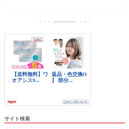
サイト検索