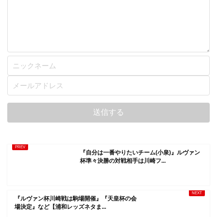
『自分は一番やりたいチーム(小泉)』ルヴァン
杯準々決勝の対戦相手は川崎フ...
『ルヴァン杯川崎戦は駒場開催』『天皇杯の会
場決定』など【浦和レッズネタま...