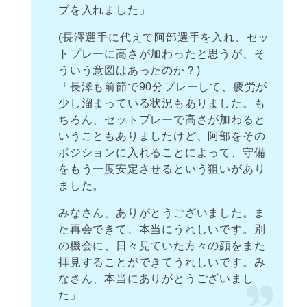
プを入れました」
(長澤選手に代えて阿部選手を入れ、セッ
トプレーに高さが加わったと思うが、そ
ういう意図はあったのか？)
「長澤も前節で90分プレーして、疲労が
少し溜まっている状況もありました。も
ちろん、セットプレーで高さが加わると
いうこともありましたけど、阿部をその
ポジションに入れることによって、守備
をもう一度安定させるという狙いがあり
ました。
みなさん、ありがとうございました。ま
た再会できて、本当にうれしいです。別
の機会に、日々見ていた方々の顔をまた
拝見することができてうれしいです。み
なさん、本当にありがとうございまし
た」