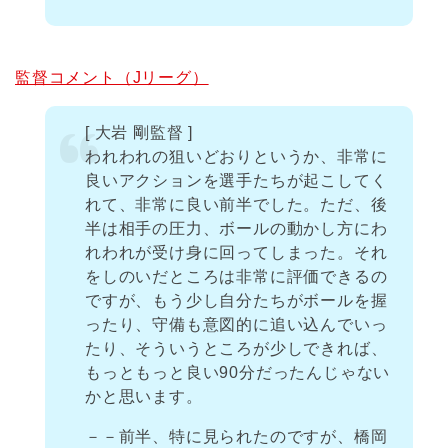
監督コメント（Jリーグ）
[ 大岩 剛監督 ]
われわれの狙いどおりというか、非常に
良いアクションを選手たちが起こしてく
れて、非常に良い前半でした。ただ、後
半は相手の圧力、ボールの動かし方にわ
れわれが受け身に回ってしまった。それ
をしのいだところは非常に評価できるの
ですが、もう少し自分たちがボールを握
ったり、守備も意図的に追い込んでいっ
たり、そういうところが少しできれば、
もっともっと良い90分だったんじゃない
かと思います。
－－前半、特に見られたのですが、橋岡