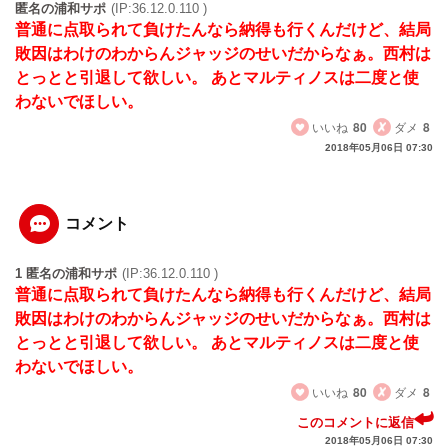
匿名の浦和サポ
(IP:36.12.0.110 )
普通に点取られて負けたんなら納得も行くんだけど、結局
敗因はわけのわからんジャッジのせいだからなぁ。西村は
とっとと引退して欲しい。 あとマルティノスは二度と使
わないでほしい。
いいね
80
ダメ
8
2018年05月06日 07:30
コメント
1 匿名の浦和サポ
(IP:36.12.0.110 )
普通に点取られて負けたんなら納得も行くんだけど、結局
敗因はわけのわからんジャッジのせいだからなぁ。西村は
とっとと引退して欲しい。 あとマルティノスは二度と使
わないでほしい。
いいね
80
ダメ
8
このコメントに返信
2018年05月06日 07:30