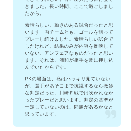
きました。長い時間、ここで過ごしまし
たから。
素晴らしい、動きのある試合だったと思
います。両チームとも、ゴールを狙って
プレーし続けました。素晴らしい試合で
したけれど、結果のみが内容を反映して
いない、アンフェアなものだったと思い
ます。それは、浦和が相手を常に押し込
んでいたからです。
PKの場面は、私はハッキリ見ていない
が、選手があそこまで抗議するなら微妙
な判定だった。川崎Ｆ戦では吹かれなか
ったプレーだと思います。判定の基準が
一定していないのは、問題があるかなと
思っています。