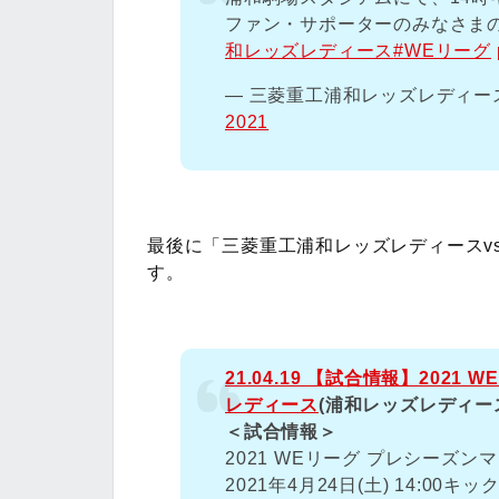
ファン・サポーターのみなさま
和レッズレディース
#WEリーグ
— 三菱重工浦和レッズレディースオ
2021
最後に「三菱重工浦和レッズレディースv
す。
21.04.19 【試合情報】2021
レディース
(浦和レッズレディー
＜試合情報＞
2021 WEリーグ プレシーズン
2021年4月24日(土) 14:0