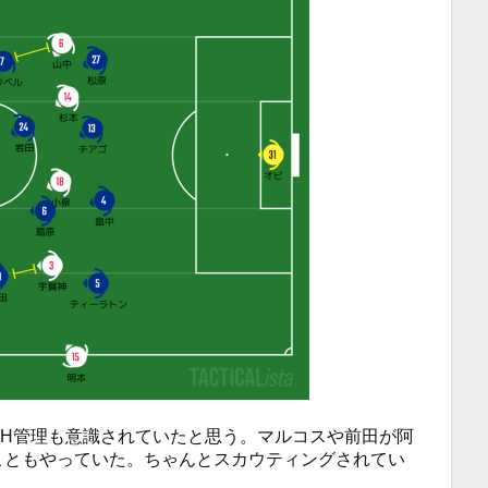
CH管理も意識されていたと思う。マルコスや前田が阿
こともやっていた。ちゃんとスカウティングされてい