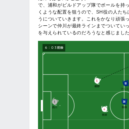
で、浦和がビルドアップ隊でボールを持っ
くような配置を狙うので、SH役の人たち
うについていきます。これをかなり頑張
シーンで仲川が最終ラインまでついてい
を与えられているのだろうなと感じまし