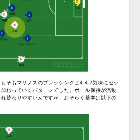
もそもマリノスのプレッシングは4-4-2気味にセッ
に加わっていくパターンでした。ボール保持が流動
入れ替わりやすいんですが、おそらく基本は以下の
。