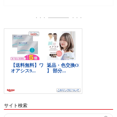
サイト検索