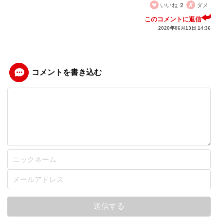
いいね
2
ダメ
このコメントに返信
2020年06月13日 14:36
コメントを書き込む