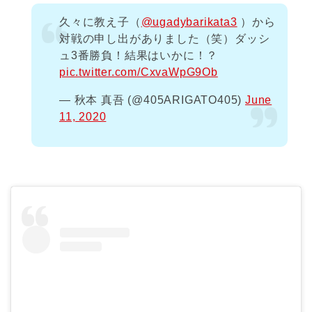
久々に教え子（
@ugadybarikata3
）から
対戦の申し出がありました（笑）ダッシ
ュ3番勝負！結果はいかに！？
pic.twitter.com/CxvaWpG9Ob
— 秋本 真吾 (@405ARIGATO405)
June
11, 2020