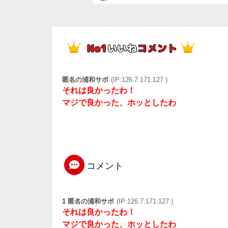
匿名の浦和サポ
(IP:126.7.171.127 )
それは良かったわ！
マジで良かった、ホッとしたわ
コメント
1 匿名の浦和サポ
(IP:126.7.171.127 )
それは良かったわ！
マジで良かった、ホッとしたわ