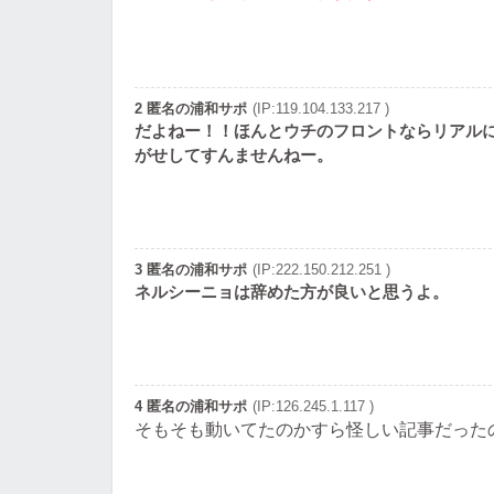
2 匿名の浦和サポ
(IP:119.104.133.217 )
だよねー！！ほんとウチのフロントならリアル
がせしてすんませんねー。
3 匿名の浦和サポ
(IP:222.150.212.251 )
ネルシーニョは辞めた方が良いと思うよ。
4 匿名の浦和サポ
(IP:126.245.1.117 )
そもそも動いてたのかすら怪しい記事だった