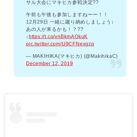
サル大会にマキヒカ参戦決定??
午前も午後も参加しますねーー！！
12月29日 一緒に蹴り納めしましょう↓
あの人が来るかも！？??
↓
https://t.co/vnBkmAOkuK
pic.twitter.com/U9CFNexgzq
— MAKIHIKA(マキヒカ) (@MakihikaC)
December 12, 2019