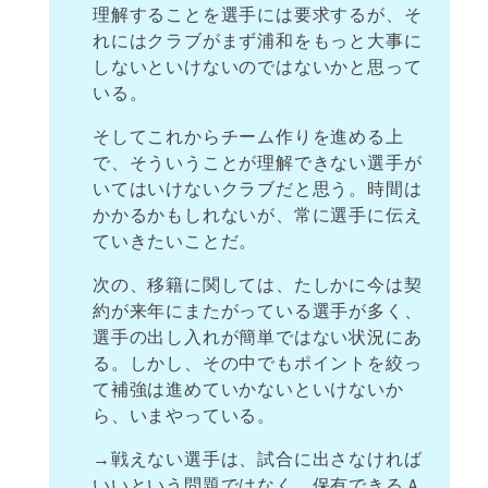
理解することを選手には要求するが、そ
れにはクラブがまず浦和をもっと大事に
しないといけないのではないかと思って
いる。
そしてこれからチーム作りを進める上
で、そういうことが理解できない選手が
いてはいけないクラブだと思う。時間は
かかるかもしれないが、常に選手に伝え
ていきたいことだ。
次の、移籍に関しては、たしかに今は契
約が来年にまたがっている選手が多く、
選手の出し入れが簡単ではない状況にあ
る。しかし、その中でもポイントを絞っ
て補強は進めていかないといけないか
ら、いまやっている。
→戦えない選手は、試合に出さなければ
いいという問題ではなく、保有できるＡ