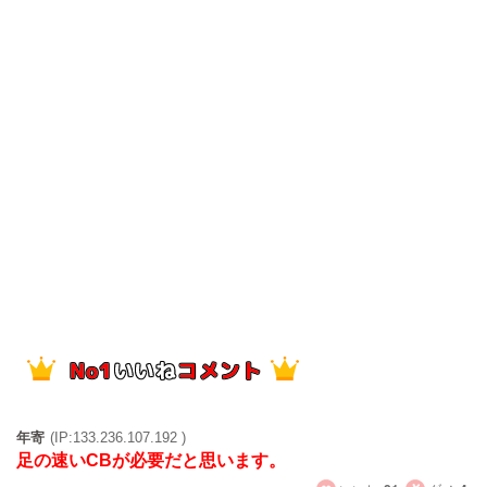
年寄
(IP:133.236.107.192 )
足の速いCBが必要だと思います。