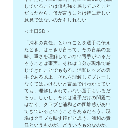
していることは僕も強く感じていること
だったから、僕が言うことは特に新しい
意見ではないのかもしれない。
＜土田SD＞
「浦和の責任」ということを選手に伝え
たとき、はっきり言って、その言葉の意
味、重さを理解していない選手がいるだ
ろうことは事実。それは自分が現場で感
じてきたことでもある。浦和レッズの選
手である以上、それを理解してプレーし
なくてはいけないと言葉ではわかってい
ても、理解しきれていない選手もいるだ
ろう。しかし、それは選手だけの問題で
はなく、クラブと浦和との距離感があい
てきているということもあるだろう。現
場はクラブを映す鏡だと思う。浦和の責
任というものが、どういうものなのか、