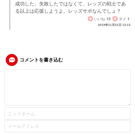
成功した。失敗したではなくて、レッズの戦士であ
る以上は応援しようよ。レッズサポなんでしょ？
いいね
13
ダメ
1
2019年11月21日 13:13
コメントを書き込む