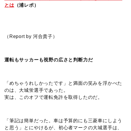
とは
（浦レポ）
（Report by 河合貴子）
運転もサッカーも視野の広さと判断力だ
「めちゃうれしかったです」と満面の笑みを浮かべた
のは、大城蛍選手であった。
実は、このオフで運転免許を取得したのだ。
「筆記は簡単だった。車は予算的にも三菱車にしよう
と思う」とにやけるが、初心者マークの大城選手は、