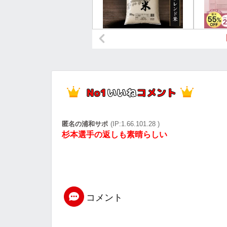
匿名の浦和サポ
(IP:1.66.101.28 )
杉本選手の返しも素晴らしい
コメント