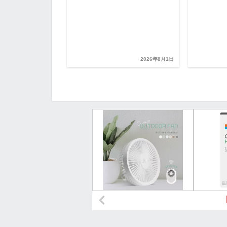
2026年8月1日
2026年8月1日