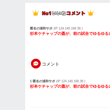
匿名の浦和サポ
(IP:124.140.168.38 )
杉本ケチャップの蓋が、前の試合でゆるゆる
コメント
1 匿名の浦和サポ
(IP:124.140.168.38 )
杉本ケチャップの蓋が、前の試合でゆるゆる