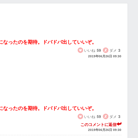
になったのを期待。ドバドバ出していいぞ。
いいね
59
ダメ
3
2019年06月26日 09:30
になったのを期待。ドバドバ出していいぞ。
いいね
59
ダメ
3
このコメントに返信
2019年06月26日 09:30