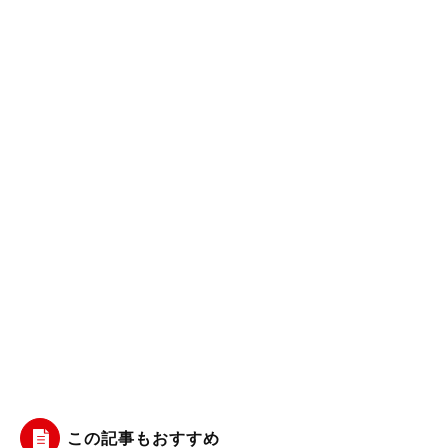
この記事もおすすめ