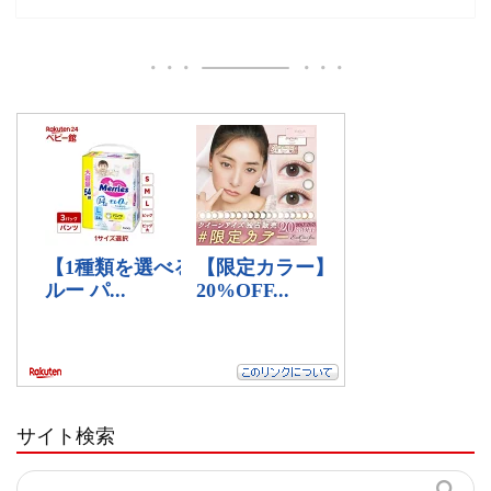
サイト検索