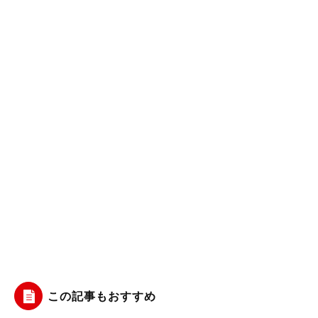
この記事もおすすめ