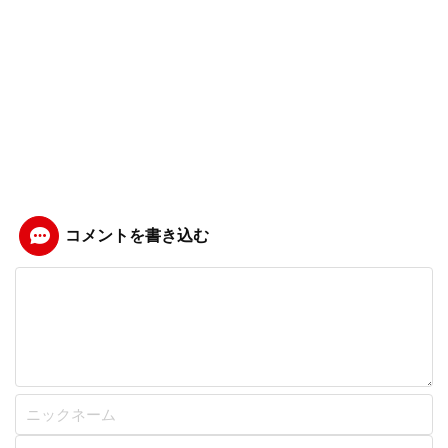
コメントを書き込む