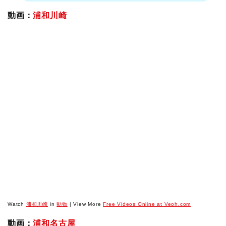
動画：
浦和川崎
Watch
浦和川崎
in
動物
| View More
Free Videos Online at Veoh.com
動画：
浦和名古屋