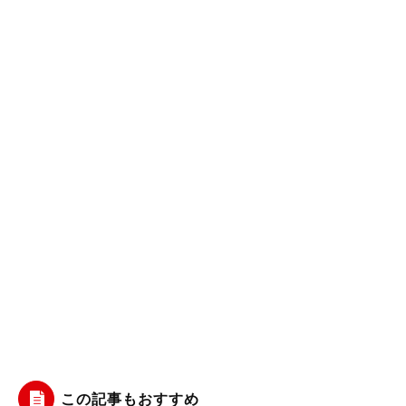
この記事もおすすめ