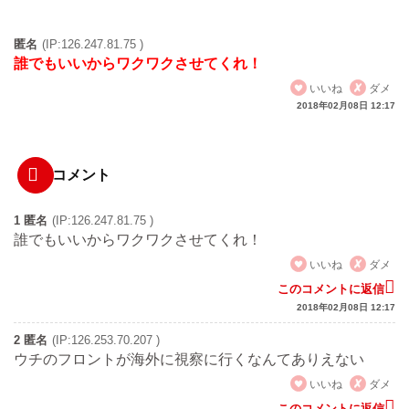
匿名
(IP:126.247.81.75 )
誰でもいいからワクワクさせてくれ！
いいね
ダメ
2018年02月08日 12:17
コメント
1 匿名
(IP:126.247.81.75 )
誰でもいいからワクワクさせてくれ！
いいね
ダメ
このコメントに返信
2018年02月08日 12:17
2 匿名
(IP:126.253.70.207 )
ウチのフロントが海外に視察に行くなんてありえない
いいね
ダメ
このコメントに返信