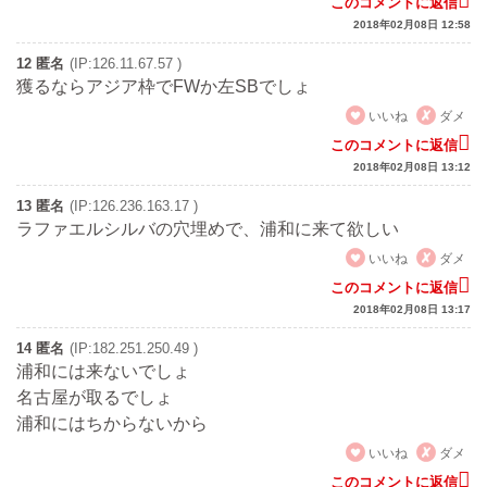
このコメントに返信
2018年02月08日 12:58
12 匿名
(IP:126.11.67.57 )
獲るならアジア枠でFWか左SBでしょ
いいね
ダメ
このコメントに返信
2018年02月08日 13:12
13 匿名
(IP:126.236.163.17 )
ラファエルシルバの穴埋めで、浦和に来て欲しい
いいね
ダメ
このコメントに返信
2018年02月08日 13:17
14 匿名
(IP:182.251.250.49 )
浦和には来ないでしょ
名古屋が取るでしょ
浦和にはちからないから
いいね
ダメ
このコメントに返信