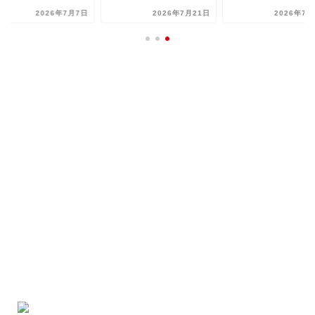
2026年7月7日
2026年7月21日
2026年7月