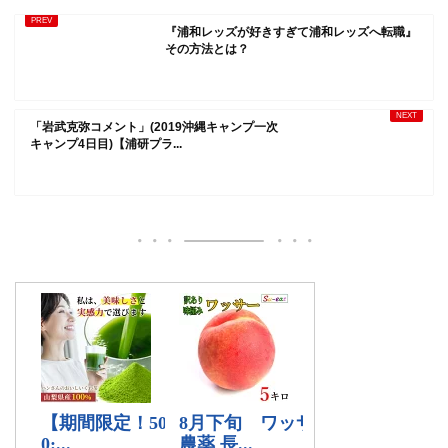
『浦和レッズが好きすぎて浦和レッズへ転職』
その方法とは？
「岩武克弥コメント」(2019沖縄キャンプ一次
キャンプ4日目)【浦研プラ...