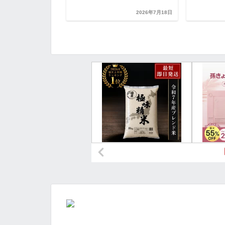
レッズネタ
2026年7月18日
2026年7月12日