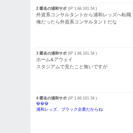
2 匿名の浦和サポ
(IP:1.66.101.34 )
外資系コンサルタントから浦和レッズへ転職
俺だったら外資系コンサルタントだな
3 匿名の浦和サポ
(IP:1.66.101.34 )
ホーム&アウェイ
スタジアムで見たこと無いですが
4 匿名の浦和サポ
(IP:1.66.101.34 )
浦和レッズ、ブラック企業だからね