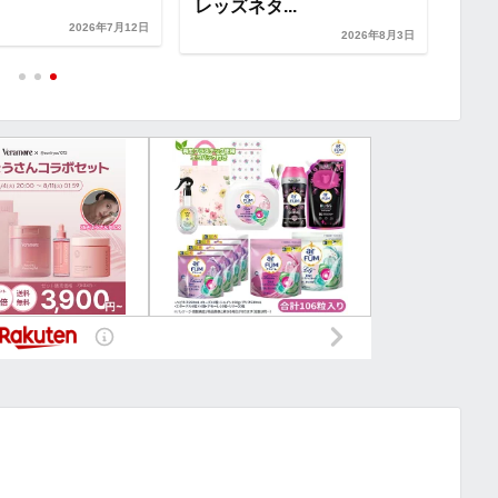
...
2026年7月18日
2026年8月3日