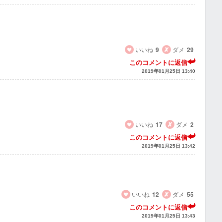
いいね
9
ダメ
29
このコメントに返信
2019年01月25日 13:40
いいね
17
ダメ
2
このコメントに返信
2019年01月25日 13:42
いいね
12
ダメ
55
このコメントに返信
2019年01月25日 13:43