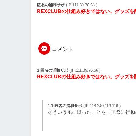
匿名の浦和サポ
(IP:111.89.76.66 )
REXCLUBの仕組み好きではない。グッズ
コメント
1 匿名の浦和サポ
(IP:111.89.76.66 )
REXCLUBの仕組み好きではない。グッズ
1.1 匿名の浦和サポ
(IP:118.240.119.116 )
そういう風に思ったことを、実際に行動