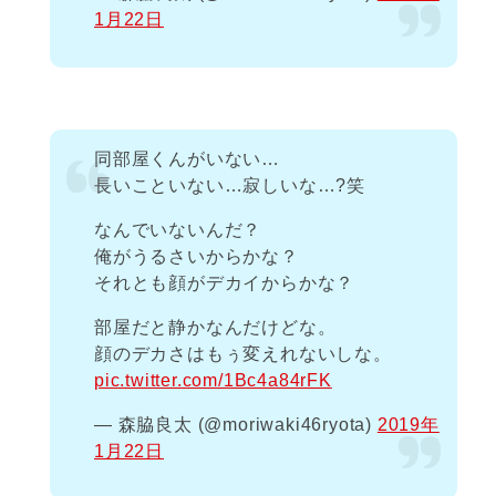
1月22日
同部屋くんがいない…
長いこといない…寂しいな…?笑
なんでいないんだ？
俺がうるさいからかな？
それとも顔がデカイからかな？
部屋だと静かなんだけどな。
顔のデカさはもぅ変えれないしな。
pic.twitter.com/1Bc4a84rFK
— 森脇良太 (@moriwaki46ryota)
2019年
1月22日