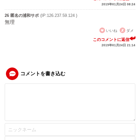
2019年01月24日 08:24
26 匿名の浦和サポ
(IP:126.237.59.124 )
無理
いいね
ダメ
このコメントに返信
2019年01月24日 21:14
コメントを書き込む