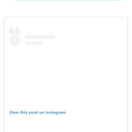
View this post on Instagram