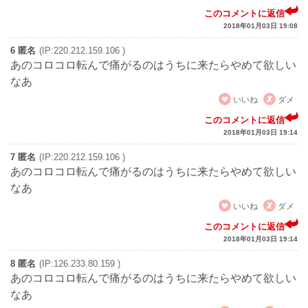
このコメントに返信
2018年01月03日 19:08
6 匿名
(IP:220.212.159.106 )
あのコロコロ転んで痛がるのはうちに来たらやめて欲しい
なあ
いいね
ダメ
このコメントに返信
2018年01月03日 19:14
7 匿名
(IP:220.212.159.106 )
あのコロコロ転んで痛がるのはうちに来たらやめて欲しい
なあ
いいね
ダメ
このコメントに返信
2018年01月03日 19:14
8 匿名
(IP:126.233.80.159 )
あのコロコロ転んで痛がるのはうちに来たらやめて欲しい
なあ