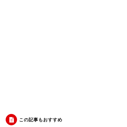
この記事もおすすめ