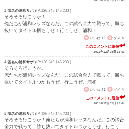
2018年12月05日 18:43
3 匿名の浦和サポ
(IP:126.245.145.233 )
そろそろ行こうか！
俺たちが浦和レッズなんだ。この試合全力で戦って、勝ち
抜いてタイトル掴もうぜ！行こうぜ、浦和！
いいね
19
ダメ
6
このコメントに返信
2018年12月05日 18:43
4 匿名の浦和サポ
(IP:126.245.145.233 )
そろそろ行こうか。
俺たちが浦和レッズなんだ。この試合全力で戦って、勝ち
抜いてタイトルつかもうぜ。行こうぜ、浦和。
いいね
12
ダメ
4
このコメントに返信
2018年12月05日 18:44
5 匿名の浦和サポ
(IP:126.245.145.233 )
そろそろ行こうか！俺たちが浦和レッズなんだ。この試合
全力で戦って、勝ち抜いてタイトルつかもうぜ。行こう