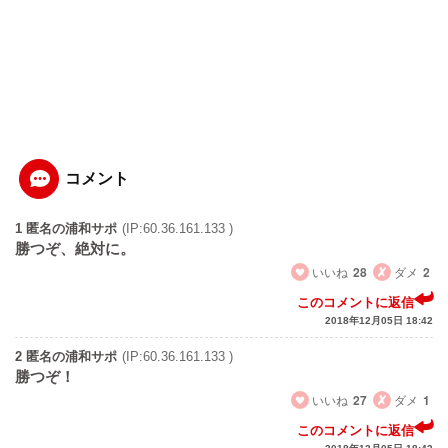
コメント
1 匿名の浦和サポ
(IP:60.36.161.133 )
勝つぞ、絶対に。
いいね
28
ダメ
2
このコメントに返信
2018年12月05日 18:42
2 匿名の浦和サポ
(IP:60.36.161.133 )
勝つぞ！
いいね
27
ダメ
1
このコメントに返信