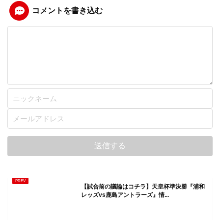
コメントを書き込む
【試合前の議論はコチラ】天皇杯準決勝『浦和
レッズvs鹿島アントラーズ』情...