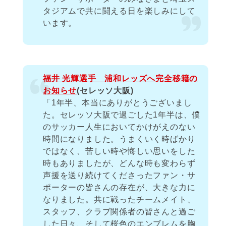
タジアムで共に闘える日を楽しみにして
います。
福井 光輝選手 浦和レッズへ完全移籍の
お知らせ
(セレッソ大阪)
「1年半、本当にありがとうございまし
た。セレッソ大阪で過ごした1年半は、僕
のサッカー人生においてかけがえのない
時間になりました。うまくいく時ばかり
ではなく、苦しい時や悔しい思いをした
時もありましたが、どんな時も変わらず
声援を送り続けてくださったファン・サ
ポーターの皆さんの存在が、大きな力に
なりました。共に戦ったチームメイト、
スタッフ、クラブ関係者の皆さんと過ご
した日々、そして桜色のエンブレムを胸