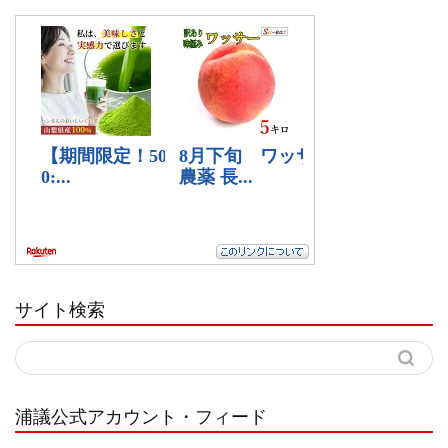
サイト検索
浦議公式アカウント・フィード