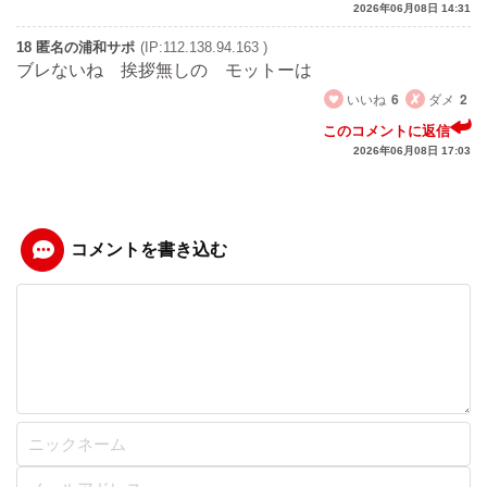
2026年06月08日 14:31
18 匿名の浦和サポ
(IP:112.138.94.163 )
ブレないね 挨拶無しの モットーは
いいね
6
ダメ
2
このコメントに返信
2026年06月08日 17:03
コメントを書き込む