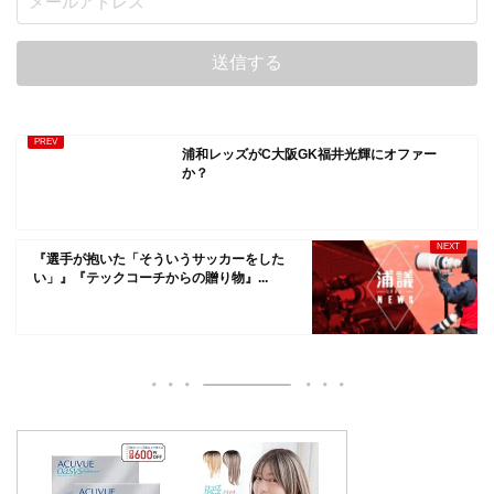
浦和レッズがC大阪GK福井光輝にオファー
か？
『選手が抱いた「そういうサッカーをした
い」』『テックコーチからの贈り物』...