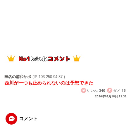
匿名の浦和サポ
(IP:103.250.94.37 )
西川が一つも止められないのは予想できた
いいね
340
ダメ
15
2026年03月18日 21:31
コメント