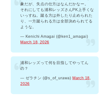
象だが、失点の仕方はなんだかなー。
それにしても浦和レッズさんPK上手くな
いっすね。蹴る方は外したり止められた
り、一方蹴られる方は全部決められてる
ような。
— Kenichi Amagai (@ken1_amagai)
March 18, 2026
浦和レッズって何を目指してやってん
の？
— ゼラチン (@s_of_urawa)
March 18,
2026