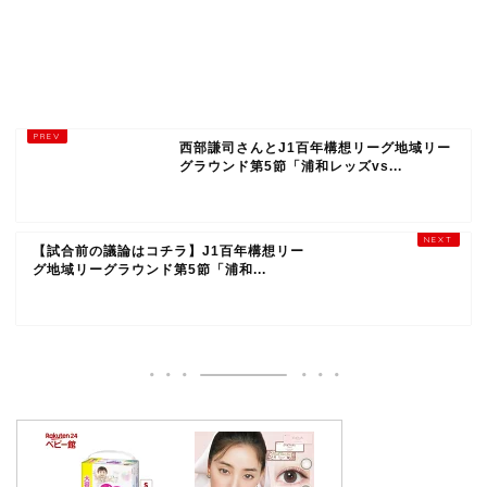
西部謙司さんとJ1百年構想リーグ地域リー
グラウンド第5節「浦和レッズvs...
【試合前の議論はコチラ】J1百年構想リー
グ地域リーグラウンド第5節「浦和...