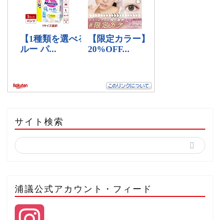
サイト検索
浦議公式アカウント・フィード